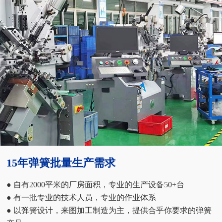
15年弹簧批量生产需求
● 自有2000平米的厂房面积，专业的生产设备50+台
● 有一批专业的技术人员，专业的作业体系
● 以弹簧设计，来图加工制造为主，提供合乎你要求的弹簧