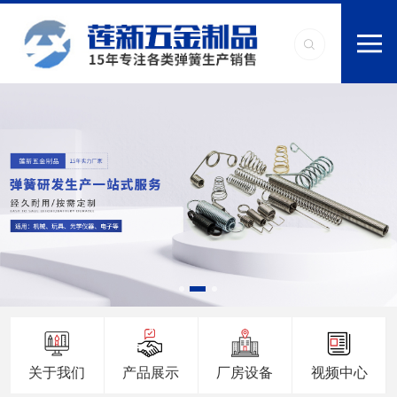
关于我们
产品展示
厂房设备
视频中心