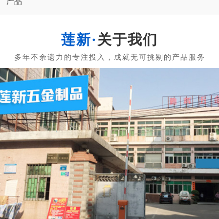
产品
关于我们