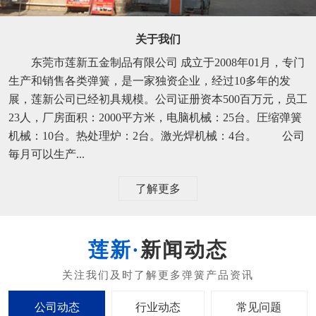
关于我们
东莞市莲新五金制品有限公司 成立于2008年01月，专门
生产和销售各类弹簧，是一家独资企业，经过10多年的发
展，莲新公司已经初具规模。公司证册资本500百万元，员工
23人，厂房面积：2000平方米，电脑机械：25台。圧缩弹簧
机械：10台。热处理炉：2台。激光焊机械：4台。 公司
毎月可以生产...
了解更多
新闻动态
公司动态
行业动态
常见问题