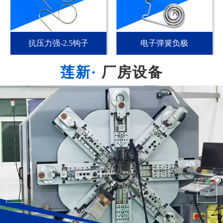
抗压力强-2.5钩子
电子弹簧负极
厂房设备