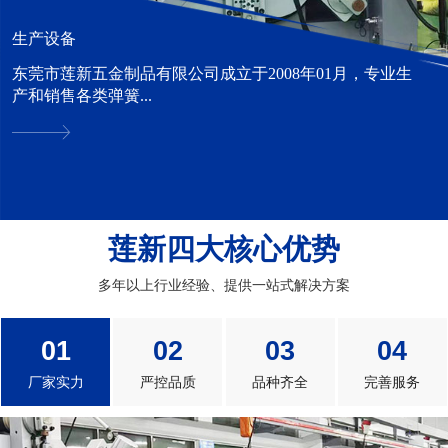
生产设备
东莞市莲新五金制品有限公司成立于2008年01月，专业生
产和销售各类弹簧...
莲新四大核心优势
多年以上行业经验、提供一站式解决方案
01
02
03
04
厂家实力
严控品质
品种齐全
完善服务