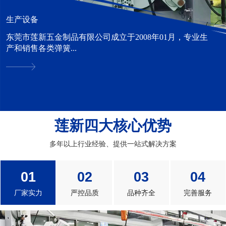
生产设备
东莞市莲新五金制品有限公司成立于2008年01月，专业生
产和销售各类弹簧...
莲新四大核心优势
多年以上行业经验、提供一站式解决方案
01
02
03
04
厂家实力
严控品质
品种齐全
完善服务