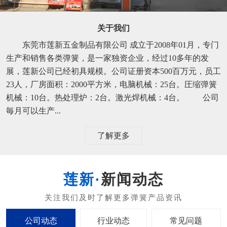
关于我们
东莞市莲新五金制品有限公司 成立于2008年01月，专门
生产和销售各类弹簧，是一家独资企业，经过10多年的发
展，莲新公司已经初具规模。公司证册资本500百万元，员工
23人，厂房面积：2000平方米，电脑机械：25台。圧缩弹簧
机械：10台。热处理炉：2台。激光焊机械：4台。 公司
毎月可以生产...
了解更多
新闻动态
公司动态
行业动态
常见问题