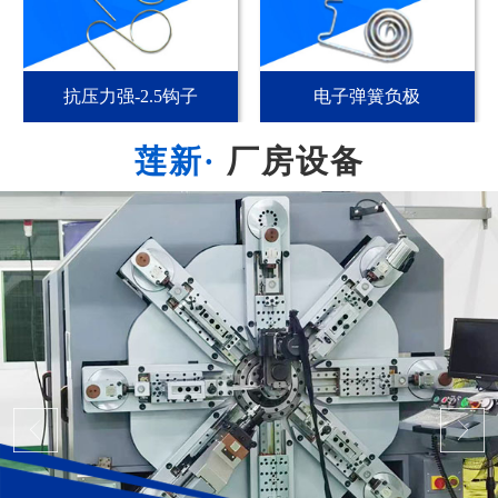
抗压力强-2.5钩子
电子弹簧负极
厂房设备