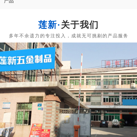
产品
关于我们