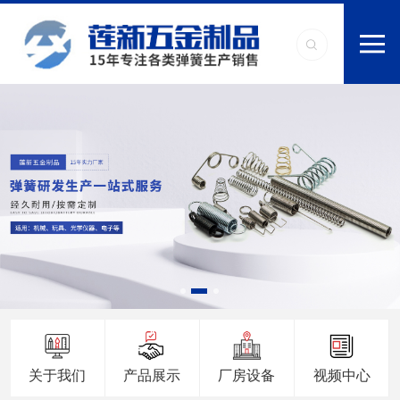
关于我们
产品展示
厂房设备
视频中心