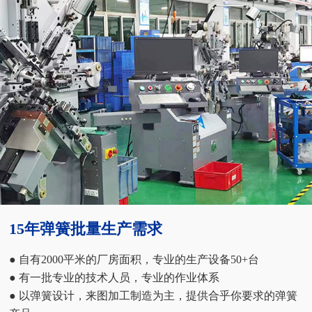
15年弹簧批量生产需求
● 自有2000平米的厂房面积，专业的生产设备50+台
● 有一批专业的技术人员，专业的作业体系
● 以弹簧设计，来图加工制造为主，提供合乎你要求的弹簧