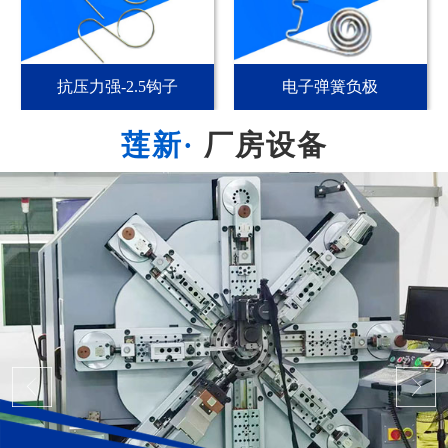
抗压力强-2.5钩子
电子弹簧负极
厂房设备