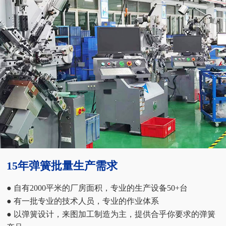
15年弹簧批量生产需求
● 自有2000平米的厂房面积，专业的生产设备50+台
● 有一批专业的技术人员，专业的作业体系
● 以弹簧设计，来图加工制造为主，提供合乎你要求的弹簧