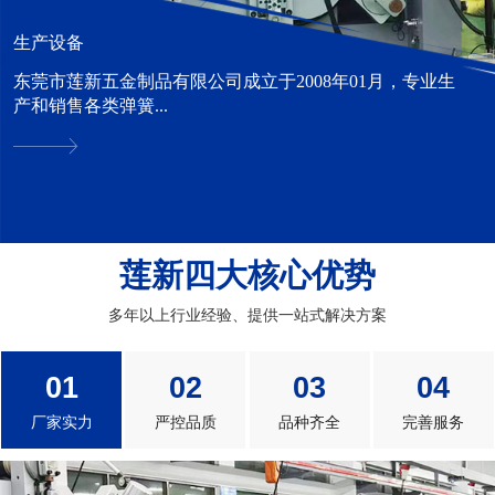
生产设备
东莞市莲新五金制品有限公司成立于2008年01月，专业生
产和销售各类弹簧...
莲新四大核心优势
多年以上行业经验、提供一站式解决方案
01
02
03
04
厂家实力
严控品质
品种齐全
完善服务