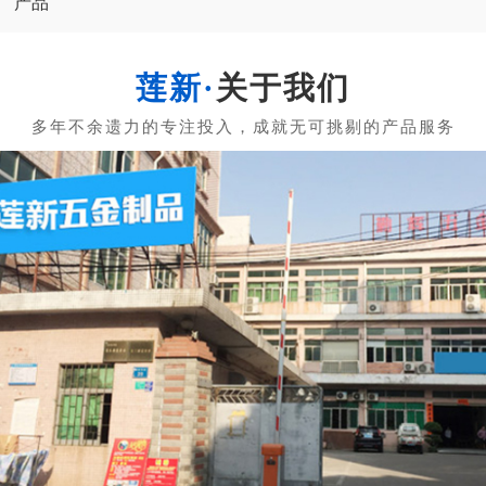
产品
关于我们