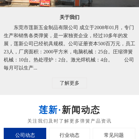
关于我们
东莞市莲新五金制品有限公司 成立于2008年01月，专门
生产和销售各类弹簧，是一家独资企业，经过10多年的发
展，莲新公司已经初具规模。公司证册资本500百万元，员工
23人，厂房面积：2000平方米，电脑机械：25台。圧缩弹簧
机械：10台。热处理炉：2台。激光焊机械：4台。 公司
毎月可以生产...
了解更多
新闻动态
公司动态
行业动态
常见问题