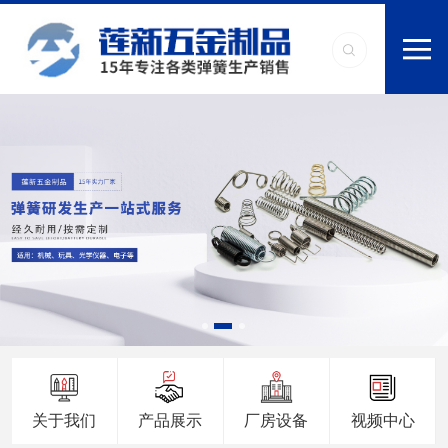
关于我们
产品展示
厂房设备
视频中心